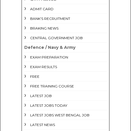
ADMIT CARD
BANK'S RECRUITMENT
BRAKING NEWS
CENTRAL GOVERNMENT JOB
Defence / Navy & Army
EXAM PREPARATION
EXAM RESULTS
FREE
FREE TRAINING COURSE
LATEST JOB
LATEST JOBS TODAY
LATEST JOBS WEST BENGAL JOB
LATEST NEWS