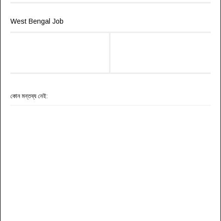
West Bengal Job
কোন মন্তব্য নেই: