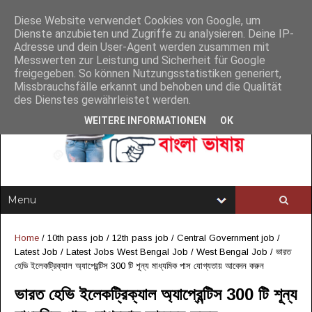
Diese Website verwendet Cookies von Google, um
Dienste anzubieten und Zugriffe zu analysieren. Deine IP-
Adresse und dein User-Agent werden zusammen mit
Messwerten zur Leistung und Sicherheit für Google
freigegeben. So können Nutzungsstatistiken generiert,
Missbrauchsfälle erkannt und behoben und die Qualität
des Dienstes gewährleistet werden.
WEITERE INFORMATIONEN
OK
Home
/
10th pass job
/
12th pass job
/
Central Government job
/
Latest Job
/
Latest Jobs West Bengal Job
/
West Bengal Job
/
ভারত
হেভি ইলেকট্রিক্যাল অ্যাপ্রেন্টিস 300 টি শূন্য মাধ্যমিক পাস যোগ্যতায় আবেদন করুন
ভারত হেভি ইলেকট্রিক্যাল অ্যাপ্রেন্টিস 300 টি শূন্য