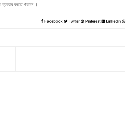
া ব্যবহার করতে পারবেন
।
Facebook
Twitter
Pinterest
Linkedin