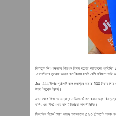
রিলায়েন্স জিও চমৎকার প্রিপেড রিচার্জ রয়েছে গ্রাহকদের প্রত
,এয়ারটেলের তুলনায় অনেক কম টাকায় যথেষ্ট বেশি পরিমাণে ডাটা 
Jio 444 টাকার প্যাকেট সঙ্গে জনপ্রিয় হয়েছে 500 টাকার নিচে 
টাকা প্রিপেড রিচার্জ
।
এখন থেকে জিও তে অন্যান্য নেটওয়ার্কে কল করার জন্য বিনামূল্যে ভ
কলিং এর মিনিট পেয়ে যান ইউজাররা আনলিমিটেড
।
প্রিপেইড রিচার্জ প্ল্যান রয়েছে গ্রাহকদের 2 Gb ইন্টারনেট অফা