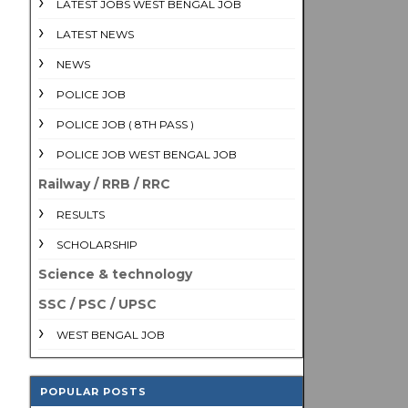
LATEST JOBS WEST BENGAL JOB
LATEST NEWS
NEWS
POLICE JOB
POLICE JOB ( 8TH PASS )
POLICE JOB WEST BENGAL JOB
Railway / RRB / RRC
RESULTS
SCHOLARSHIP
Science & technology
SSC / PSC / UPSC
WEST BENGAL JOB
POPULAR POSTS