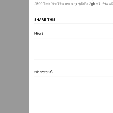
2599 টাকায় জিও ইউজারদের জন্য প্রতিদিন 2gb হাই স্পিড ডাট
SHARE THIS:
News
কোন মন্তব্য নেই: