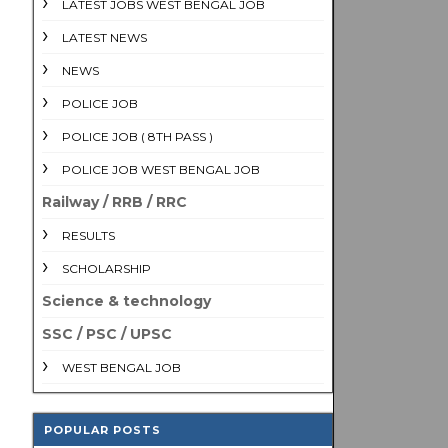
LATEST JOBS WEST BENGAL JOB
LATEST NEWS
NEWS
POLICE JOB
POLICE JOB ( 8TH PASS )
POLICE JOB WEST BENGAL JOB
Railway / RRB / RRC
RESULTS
SCHOLARSHIP
Science & technology
SSC / PSC / UPSC
WEST BENGAL JOB
POPULAR POSTS