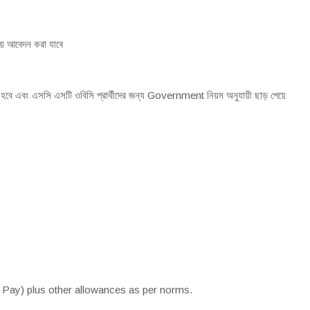
য় আবেদন করা যাবে
ে হবে এবং এসসি এসটি ওবিসি প্রার্থীদের জন্য Government নিয়ম অনুযায়ী ছাড় পেয়ে
 Pay) plus other allowances as per norms.