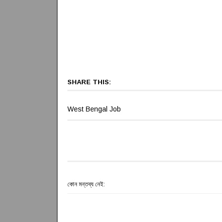
SHARE THIS:
West Bengal Job
কোন মন্তব্য নেই: