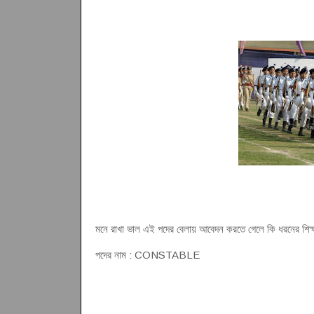
মনে রাখা ভাল এই পদের বেলায় আবেদন করতে গেলে কি ধরনের শিক
পদের নাম : CONSTABLE