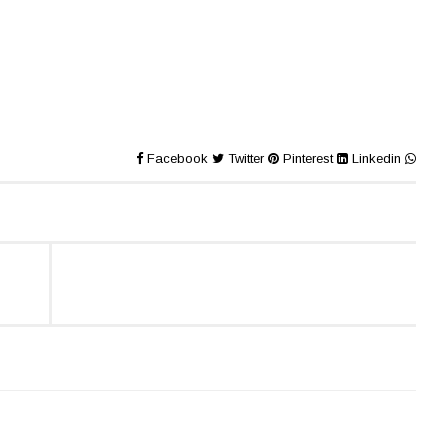
Facebook
Twitter
Pinterest
Linkedin