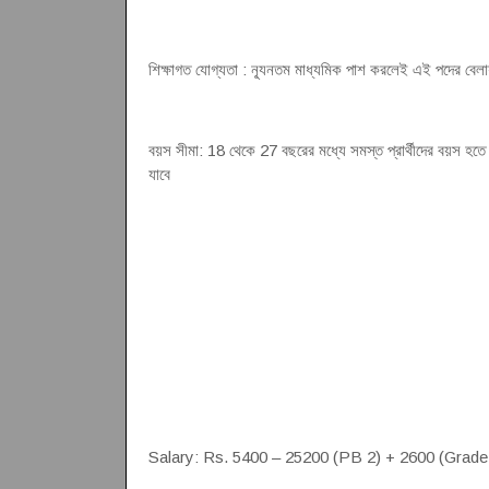
শিক্ষাগত যোগ্যতা : ন্যূনতম মাধ্যমিক পাশ করলেই এই পদের বেলা
বয়স সীমা: 18 থেকে 27 বছরের মধ্যে সমস্ত প্রার্থীদের বয়স হত
যাবে
Salary: Rs. 5400 – 25200 (PB 2) + 2600 (Grade