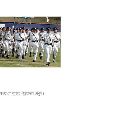
্ষাগত যোগ্যতার প্রয়োজন দেখুন।