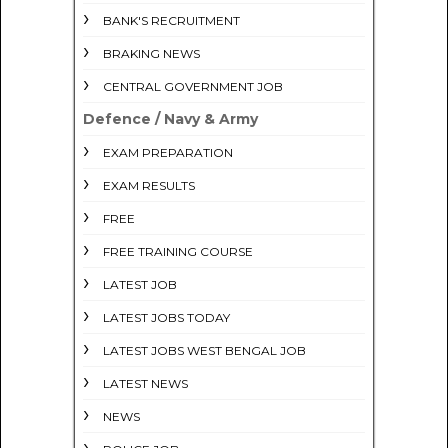
BANK'S RECRUITMENT
BRAKING NEWS
CENTRAL GOVERNMENT JOB
Defence / Navy & Army
EXAM PREPARATION
EXAM RESULTS
FREE
FREE TRAINING COURSE
LATEST JOB
LATEST JOBS TODAY
LATEST JOBS WEST BENGAL JOB
LATEST NEWS
NEWS