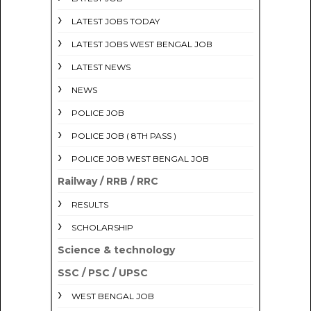
LATEST JOBS TODAY
LATEST JOBS WEST BENGAL JOB
LATEST NEWS
NEWS
POLICE JOB
POLICE JOB ( 8TH PASS )
POLICE JOB WEST BENGAL JOB
Railway / RRB / RRC
RESULTS
SCHOLARSHIP
Science & technology
SSC / PSC / UPSC
WEST BENGAL JOB