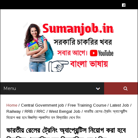
Home
/
Central Government job
/
Free Training Course
/
Latest Job
/
Railway / RRB / RRC
/
West Bengal Job
/
ভারতীয় রেলের ট্রেনিং অ্যাপ্রেন্টিস
নিয়োগ করা হবে বিজ্ঞপ্তি প্রকাশিত হল বিস্তারিত দেখে নিন
ভারতীয় রেলের ট্রেনিং অ্যাপ্রেন্টিস নিয়োগ করা হবে