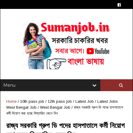
Home
/
10th pass job
/
12th pass job
/
Latest Job
/
Latest Jobs
West Bengal Job
/
West Bengal Job
/
রাজ্য সরকারি গ্রুপ ডি পদের হাসপাতালে
কর্মী নিয়োগ করা হচ্ছে বিস্তারিত জেনে নিন
রাজ্য সরকারি গ্রুপ ডি পদের হাসপাতালে কর্মী নিয়োগ