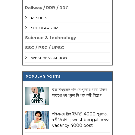
Railway / RRB / RRC
RESULTS
SCHOLARSHIP
Science & technology
SSC / PSC / UPSC
WEST BENGAL JOB
POPULAR POSTS
উচ্চ মাধ্যমিক পাশ যোগ্যতায় বারো হাজার
সাতশো পদ গ্রুপ সি পদে কর্মী নিয়োগ
পশ্চিমবঙ্গে শিল্প ইউনিটে 4000 শূন্যপদে
কর্মী নিয়োগ । west bengal new
vacancy 4000 post