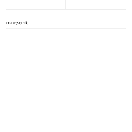
কোন মন্তব্য নেই: