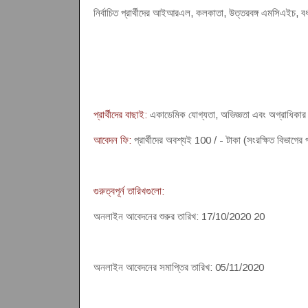
নির্বাচিত প্রার্থীদের আইআরএল, কলকাতা, উত্তরবঙ্গ এমসিএইচ, বর
প্রার্থীদের বাছাই:
একাডেমিক যোগ্যতা, অভিজ্ঞতা এবং অগ্রাধিকার অভ
আবেদন ফি:
প্রার্থীদের অবশ্যই 100 / - টাকা (সংরক্ষিত বিভাগের 
গুরুত্বপূর্ন তারিখগুলো:
অনলাইন আবেদনের শুরুর তারিখ: 17/10/2020 20
অনলাইন আবেদনের সমাপ্তির তারিখ: 05/11/2020