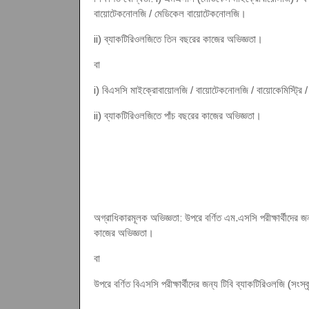
বায়োটেকনোলজি / মেডিকেল বায়োটেকনোলজি।
ii) ব্যাকটিরিওলজিতে তিন বছরের কাজের অভিজ্ঞতা।
বা
i) বিএসসি মাইক্রোবায়োলজি / বায়োটেকনোলজি / বায়োকেমিস্ট্রি /
ii) ব্যাকটিরিওলজিতে পাঁচ বছরের কাজের অভিজ্ঞতা।
অগ্রাধিকারমূলক অভিজ্ঞতা: উপরে বর্ণিত এম.এসসি পরীক্ষার্থীদের জ
কাজের অভিজ্ঞতা।
বা
উপরে বর্ণিত বিএসসি পরীক্ষার্থীদের জন্য টিবি ব্যাকটিরিওলজি (সংস