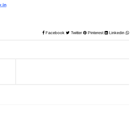
.in
Facebook
Twitter
Pinterest
Linkedin