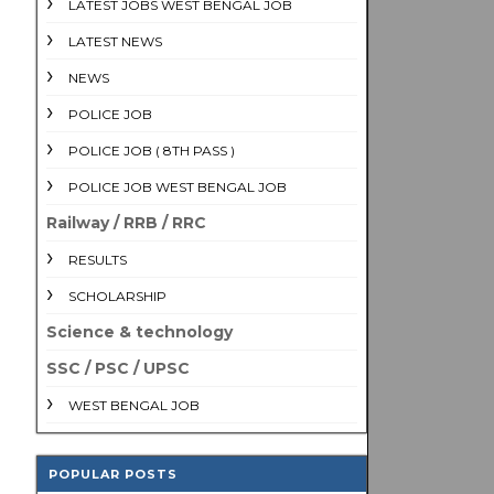
LATEST JOBS WEST BENGAL JOB
LATEST NEWS
NEWS
POLICE JOB
POLICE JOB ( 8TH PASS )
POLICE JOB WEST BENGAL JOB
Railway / RRB / RRC
RESULTS
SCHOLARSHIP
Science & technology
SSC / PSC / UPSC
WEST BENGAL JOB
POPULAR POSTS