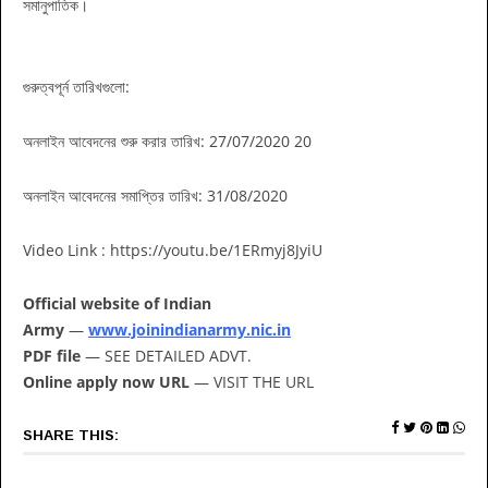
সমানুপাতিক।
গুরুত্বপূর্ন তারিখগুলো:
অনলাইন আবেদনের শুরু করার তারিখ: 27/07/2020 20
অনলাইন আবেদনের সমাপ্তির তারিখ: 31/08/2020
Video Link : https://youtu.be/1ERmyj8JyiU
Official website of Indian
Army
—
www.joinindianarmy.nic.in
PDF file
— SEE DETAILED ADVT.
Online apply now URL
— VISIT THE URL
SHARE THIS: