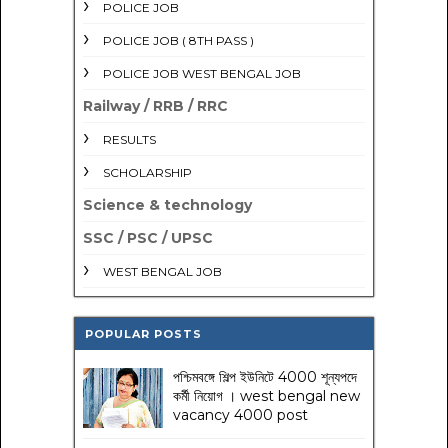
POLICE JOB
POLICE JOB ( 8TH PASS )
POLICE JOB WEST BENGAL JOB
Railway / RRB / RRC
RESULTS
SCHOLARSHIP
Science & technology
SSC / PSC / UPSC
WEST BENGAL JOB
POPULAR POSTS
পশ্চিমবঙ্গে শিল্প ইউনিটে 4000 শূন্যপদে
কর্মী নিয়োগ । west bengal new
vacancy 4000 post