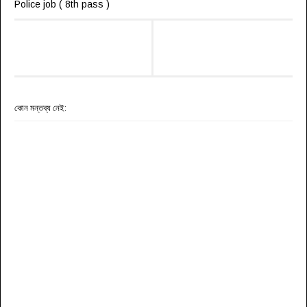
Police job ( 8th pass )
কোন মন্তব্য নেই: