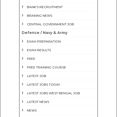
BANK'S RECRUITMENT
BRAKING NEWS
CENTRAL GOVERNMENT JOB
Defence / Navy & Army
EXAM PREPARATION
EXAM RESULTS
FREE
FREE TRAINING COURSE
LATEST JOB
LATEST JOBS TODAY
LATEST JOBS WEST BENGAL JOB
LATEST NEWS
NEWS