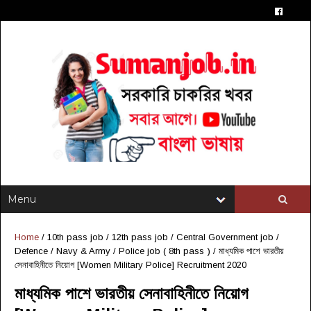
Home
/
10th pass job
/
12th pass job
/
Central Government job
/
Defence / Navy & Army
/
Police job ( 8th pass )
/
মাধ্যমিক পাশে ভারতীয়
সেনাবাহিনীতে নিয়োগ [Women Military Police] Recruitment 2020
মাধ্যমিক পাশে ভারতীয় সেনাবাহিনীতে নিয়োগ