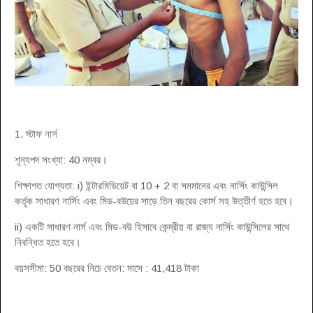
1. স্টাফ
নার্স
শূন্যপদ সংখ্যা: 40 নম্বর।
শিক্ষাগত যোগ্যতা: i) ইন্টারমিডিয়েট বা 10 + 2 বা সমমানের এবং নার্সিং কাউন্সিল
কর্তৃক সাধারণ নার্সিং এবং মিড-বউয়ের সাড়ে তিন বছরের কোর্স সহ উত্তীর্ণ হতে হবে।
ii) একটি সাধারণ নার্স এবং মিড-বউ হিসাবে কেন্দ্রীয় বা রাজ্য নার্সিং কাউন্সিলের সাথে
নিবন্ধিত হতে হবে।
বয়সসীমা: 50 বছরের নিচে বেতন: মাসে : 41,418 টাকা