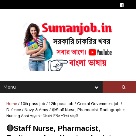
Home
/
10th pass job
/
12th pass job
/
Central Government job
/
Defence / Navy & Army
/
🔴Staff Nurse, Pharmacist, Radiographer,
Nursing Asst প্রচুর পদে নিয়োগ লিখিত পরীক্ষা ছাড়াই
🔴Staff Nurse, Pharmacist,