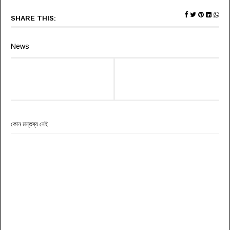
SHARE THIS:
News
কোন মন্তব্য নেই: