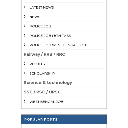
LATEST NEWS
NEWS
POLICE JOB
POLICE JOB ( 8TH PASS )
POLICE JOB WEST BENGAL JOB
Railway / RRB / RRC
RESULTS
SCHOLARSHIP
Science & technology
SSC / PSC / UPSC
WEST BENGAL JOB
POPULAR POSTS