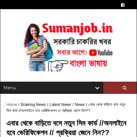
Home
/
Braking News
/
Latest News
/
News
/
এবার থেকে বাড়িতে বসে নতুন
সিম কার্ড //অনলাইনে হবে ভেরিফিকেশন // প্রক্রিয়া জেনে নিন??
এবার থেকে বাড়িতে বসে নতুন সিম কার্ড //অনলাইনে
হবে ভেরিফিকেশন // প্রক্রিয়া জেনে নিন??