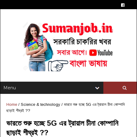
Home
/
Science & technology
/
ভারতে শুরু হচ্ছে 5G এর ট্রায়াল চীনা কোম্পানি
ছাড়াই শীঘ্রই ??
ভারতে শুরু হচ্ছে 5G এর ট্রায়াল চীনা কোম্পানি
ছাড়াই শীঘ্রই ??