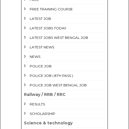
FREE TRAINING COURSE
LATEST JOB
LATEST JOBS TODAY
LATEST JOBS WEST BENGAL JOB
LATEST NEWS
NEWS
POLICE JOB
POLICE JOB ( 8TH PASS )
POLICE JOB WEST BENGAL JOB
Railway / RRB / RRC
RESULTS
SCHOLARSHIP
Science & technology