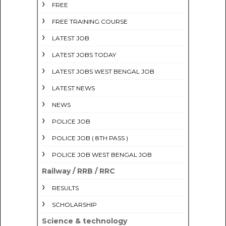
FREE
FREE TRAINING COURSE
LATEST JOB
LATEST JOBS TODAY
LATEST JOBS WEST BENGAL JOB
LATEST NEWS
NEWS
POLICE JOB
POLICE JOB ( 8TH PASS )
POLICE JOB WEST BENGAL JOB
Railway / RRB / RRC
RESULTS
SCHOLARSHIP
Science & technology