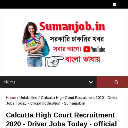
Home
/ Unlabelled /
Calcutta High Court Recruitment 2020 - Driver
Jobs Today - official notification - Sumanjob.in
Calcutta High Court Recruitment
2020 - Driver Jobs Today - official