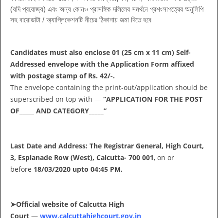
(যদি প্রযোজ্য) এবং অন্য কোনও প্রাসঙ্গিক দলিলের সমর্থনে প্রশংসাপত্রের অনুলিপি
সহ বায়োডাটা / অ্যাপ্লিকেশনটি নীচের ঠিকানায় জমা দিতে হবে
Candidates must also enclose 01 (25 cm x 11 cm) Self-
Addressed envelope with the Application Form affixed
with postage stamp of Rs. 42/-.
The envelope containing the print-out/application should be
superscribed on top with —
“APPLICATION FOR THE POST
OF_____ AND CATEGORY_____”
Last Date and Address:
The Registrar General, High Court,
3, Esplanade Row (West), Calcutta- 700 001
, on or
before
18/03/2020 upto 04:45 PM.
➤Official website of Calcutta High
Court
—
www.calcuttahighcourt.gov.in