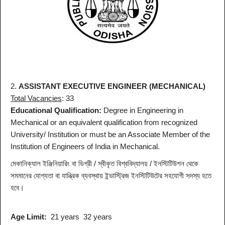
2.
ASSISTANT EXECUTIVE ENGINEER (MECHANICAL)
Total Vacancies
: 33
Educational Qualification:
Degree in Engineering in
Mechanical or an equivalent qualification from recognized
University/ Institution or must be an Associate Member of the
Institution of Engineers of India in Mechanical.
মেকানিক্যাল ইঞ্জিনিয়ারিং বা ডিগ্রী / স্বীকৃত বিশ্ববিদ্যালয় / ইনস্টিটিউশন থেকে
সমমানের যোগ্যতা বা যান্ত্রিক ব্যবস্থায় ইন্ডাস্ট্রিজ ইনস্টিটিউটের সহযোগী সদস্য হতে
হবে।
Age Limit:
21 years 32 years