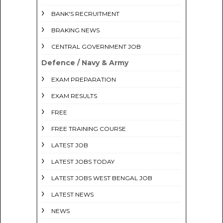
BANK'S RECRUITMENT
BRAKING NEWS
CENTRAL GOVERNMENT JOB
Defence / Navy & Army
EXAM PREPARATION
EXAM RESULTS
FREE
FREE TRAINING COURSE
LATEST JOB
LATEST JOBS TODAY
LATEST JOBS WEST BENGAL JOB
LATEST NEWS
NEWS