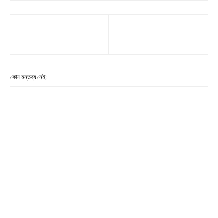
কোন মন্তব্য নেই: