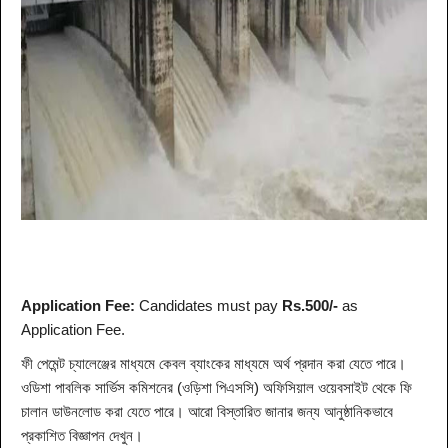
Application Fee:
Candidates must pay
Rs.500/-
as
Application Fee.
ফী পেমেন্ট চ্যালেঞ্জের মাধ্যমে কেবল ব্যাংকের মাধ্যমে অর্থ প্রদান করা যেতে পারে।
ওডিশা পাবলিক সার্ভিস কমিশনের (ওড়িশা পিএসসি) অফিসিয়াল ওয়েবসাইট থেকে ফি
চালান ডাউনলোড করা যেতে পারে। আরো বিস্তারিত জানার জন্য আনুষ্ঠানিকভাবে
প্রকাশিত বিজ্ঞাপন দেখুন।