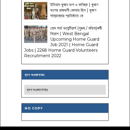
ইতিহাস কুষান বংশ ও কনিষ্ক | কুষাণ
বংশের রাজধানী কোথায় ছিল | কুষাণ
সাম্রাজ্যের প্রতিষ্ঠাতা কে
হোম গার্ড ভলেন্টিয়ার্স (পুরুষ / মহিলা)কর্মী
নিয়োগ | West Bengal
Upcoming Home Guard
Job 2021 | Home Guard
Jobs | 2268 Home Guard Volunteers
Recruitment 2022
ব্লগ সংরক্ষাণাগার
NO COPY