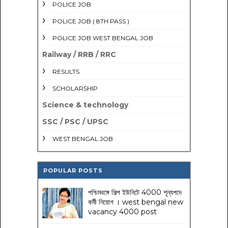
POLICE JOB
POLICE JOB ( 8TH PASS )
POLICE JOB WEST BENGAL JOB
Railway / RRB / RRC
RESULTS
SCHOLARSHIP
Science & technology
SSC / PSC / UPSC
WEST BENGAL JOB
POPULAR POSTS
পশ্চিমবঙ্গে শিল্প ইউনিটে 4000 শূন্যপদে
কর্মী নিয়োগ । west bengal new
vacancy 4000 post