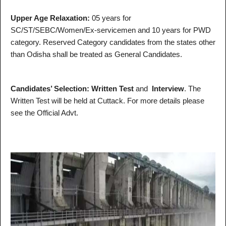
Upper Age Relaxation:
05 years for
SC/ST/SEBC/Women/Ex-servicemen and 10 years for PWD
category. Reserved Category candidates from the states other
than Odisha shall be treated as General Candidates.
Candidates’ Selection:
Written Test
and
Interview
. The
Written Test will be held at Cuttack. For more details please
see the Official Advt.