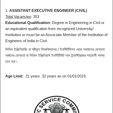
1.
ASSISTANT EXECUTIVE ENGINEER (CIVIL)
Total Vacancies
: 353
Educational Qualification:
Degree in Engineering in Civil or
an equivalent qualification from recognized University/
Institution or must be an Associate Member of the Institution of
Engineers of India in Civil.
সিভিল ইঞ্জিনিয়ারিং বা স্বীকৃত বিশ্ববিদ্যালয় / ইনস্টিটিউশন থেকে সমমানের যোগ্যতা
অর্জনের যোগ্যতা বা সিভিল ইঞ্জিনিয়ার্স ইনস্টিটিউট অফ ইন্ডাস্ট্রিজের সহযোগী সদস্য
হতে হবে।
Age Limit:
21 years 32 years as on 01/01/2019.