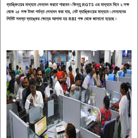
ব্যাঙ্কিংয়ের মাধ্যমে
লেনদেন
করতে পারবেন ৷ কিন্তু RGTS এর মাধ্যমে দিনে ২ লক্ষ
থেকে ২৫ লক্ষ টাকা পর্যন্ত
লেনদেন
করা যায়, নেট ব্যাঙ্কিংয়ের মাধ্যমে ৷ লেনদেনের
লিমিট সমস্ত ব্যাঙ্কের ক্ষেত্রে আলাদা হয় RBI
পক্ষ থেকে জানানো হয়েছে
৷