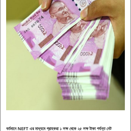
বর্তমানে NEFT এর মাধ্যমে গ্রাহকরা ১ লক্ষ থেকে ২৫ লক্ষ টাকা পর্যন্ত নেট