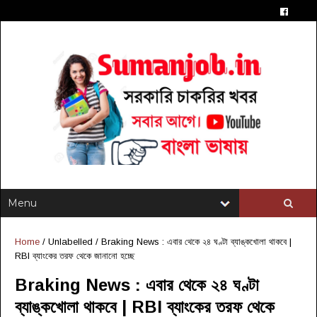
Home
/ Unlabelled /
Braking News : এবার থেকে ২৪ ঘণ্টা ব্যাঙ্কখোলা থাকবে |
RBI ব্যাংকের তরফ থেকে জানানো হচ্ছে
Braking News : এবার থেকে ২৪ ঘণ্টা
ব্যাঙ্কখোলা থাকবে | RBI ব্যাংকের তরফ থেকে