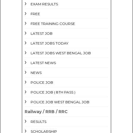
EXAM RESULTS
FREE
FREE TRAINING COURSE
LATEST JOB
LATEST JOBS TODAY
LATEST JOBS WEST BENGAL JOB
LATEST NEWS
NEWS
POLICE JOB
POLICE JOB ( 8TH PASS )
POLICE JOB WEST BENGAL JOB
Railway / RRB / RRC
RESULTS
SCHOLARSHIP