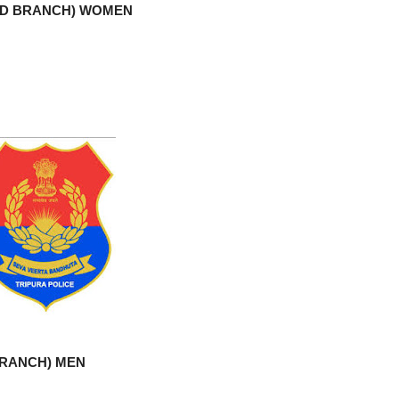
MED BRANCH) WOMEN
BRANCH) MEN