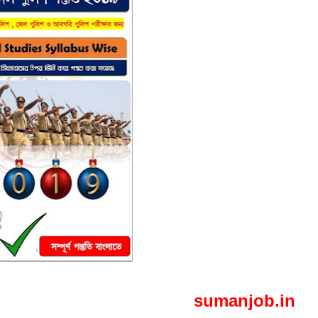
sumanjob.in