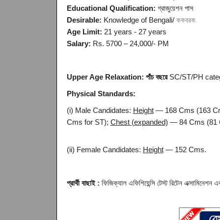
Educational Qualification:
গ্রাজুয়েশন পাস
Desirable:
Knowledge of Bengali/
ককবরক.
Age Limit:
21 years - 27 years
Salary:
Rs. 5700 – 24,000/- PM
Upper Age Relaxation: পাঁচ বছরে
SC/ST/PH category. 
Physical Standards:
(i) Male Candidates:
Height
— 168 Cms (163 Cms
Cms for ST);
Chest (expanded)
— 84 Cms (81 C
(ii) Female Candidates:
Height
— 152 Cms.
প্রার্থী বাছাই :
ফিজিক্যাল এফিশিয়েন্সি টেস্ট রিটেন এক্সামিনেশন এবং 