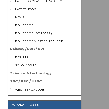
LATEST JOBS WEST BENGAL JOB
LATEST NEWS
NEWS
POLICE JOB
POLICE JOB ( 8TH PASS )
POLICE JOB WEST BENGAL JOB
Railway / RRB / RRC
RESULTS
SCHOLARSHIP
Science & technology
SSC / PSC / UPSC
WEST BENGAL JOB
POPULAR POSTS