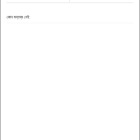
কোন মন্তব্য নেই: