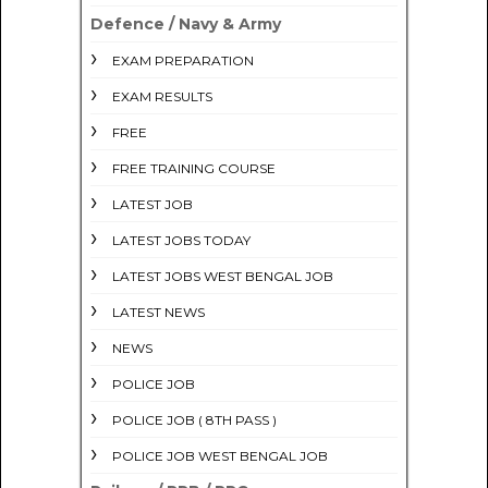
Defence / Navy & Army
EXAM PREPARATION
EXAM RESULTS
FREE
FREE TRAINING COURSE
LATEST JOB
LATEST JOBS TODAY
LATEST JOBS WEST BENGAL JOB
LATEST NEWS
NEWS
POLICE JOB
POLICE JOB ( 8TH PASS )
POLICE JOB WEST BENGAL JOB