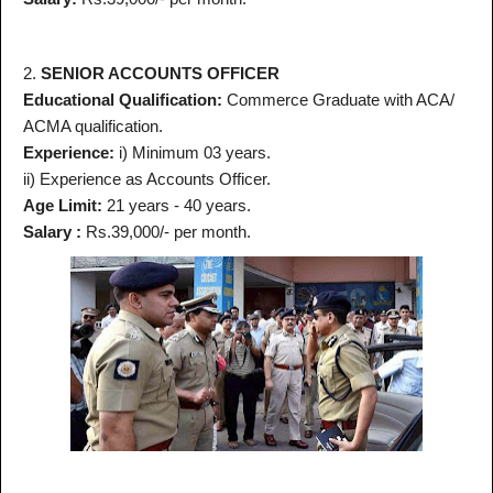
2.
SENIOR ACCOUNTS OFFICER
Educational Qualification:
Commerce Graduate with ACA/
ACMA qualification.
Experience:
i) Minimum 03 years.
ii) Experience as Accounts Officer.
Age Limit:
21 years - 40 years.
Salary :
Rs.39,000/- per month.