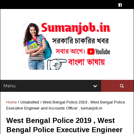
Home
/ Unlabelled /
West Bengal Police 2019 , West Bengal Police
Executive Engineer and Accounts Officer , sumanjob.in
West Bengal Police 2019 , West
Bengal Police Executive Engineer