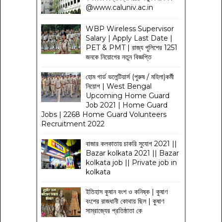
@www.caluniv.ac.in
WBP Wireless Supervisor
Salary | Apply Last Date |
PET & PMT | রাজ্য পুলিশের 1251
জনকে নিয়োগের নতুন বিজ্ঞপ্তি
হোম গার্ড ভলেন্টিয়ার্স (পুরুষ / মহিলা)কর্মী
নিয়োগ | West Bengal
Upcoming Home Guard
Job 2021 | Home Guard
Jobs | 2268 Home Guard Volunteers
Recruitment 2022
বাজার কলকাতায় চাকরি সুযোগ 2021 ||
Bazar kolkata 2021 || Bazar
kolkata job || Private job in
kolkata
ইতিহাস কুষান বংশ ও কনিষ্ক | কুষাণ
বংশের রাজধানী কোথায় ছিল | কুষাণ
সাম্রাজ্যের প্রতিষ্ঠাতা কে