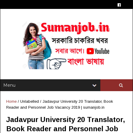
Home
/ Unlabelled /
Jadavpur University 20 Translator, Book
Reader and Personnel Job Vacancy 2019 | sumanjob.in
Jadavpur University 20 Translator,
Book Reader and Personnel Job