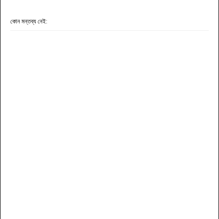
কোন মন্তব্য নেই: