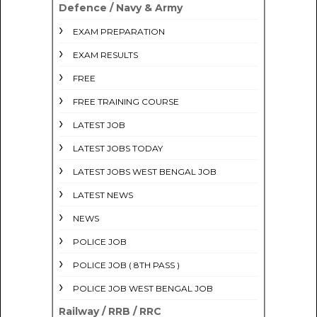
Defence / Navy & Army
EXAM PREPARATION
EXAM RESULTS
FREE
FREE TRAINING COURSE
LATEST JOB
LATEST JOBS TODAY
LATEST JOBS WEST BENGAL JOB
LATEST NEWS
NEWS
POLICE JOB
POLICE JOB ( 8TH PASS )
POLICE JOB WEST BENGAL JOB
Railway / RRB / RRC