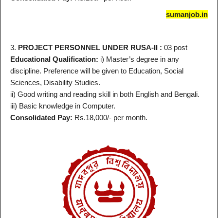
sumanjob.in
3.
PROJECT PERSONNEL UNDER RUSA-II :
03 post
Educational Qualification:
i) Master’s degree in any
discipline. Preference will be given to Education, Social
Sciences, Disability Studies.
ii) Good writing and reading skill in both English and Bengali.
iii) Basic knowledge in Computer.
Consolidated Pay:
Rs.18,000/- per month.