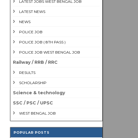
LATEST JOBS WEST BENGAL JOB
LATEST NEWS
NEWS
POLICE JOB
POLICE JOB ( 8TH PASS )
POLICE JOB WEST BENGAL JOB
Railway / RRB / RRC
RESULTS
SCHOLARSHIP
Science & technology
SSC / PSC / UPSC
WEST BENGAL JOB
POPULAR POSTS