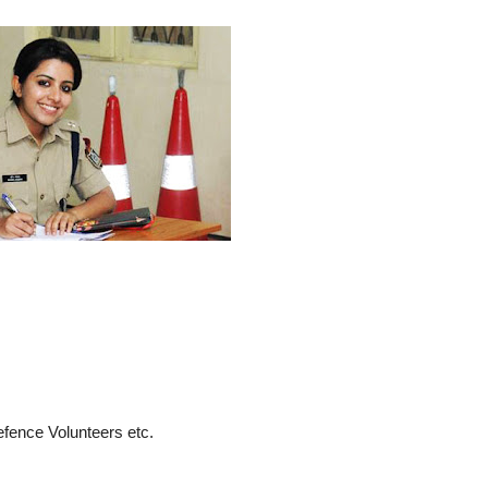
fence Volunteers etc.