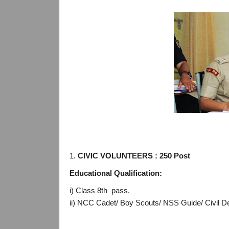
1.
CIVIC VOLUNTEERS : 250 Post
Educational Qualification:
i) Class 8th pass.
ii) NCC Cadet/ Boy Scouts/ NSS Guide/ Civil De