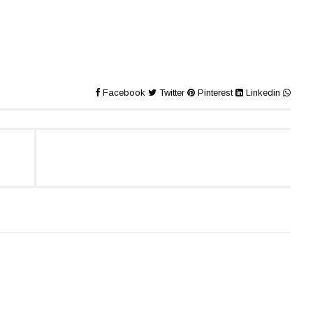
Facebook
Twitter
Pinterest
Linkedin