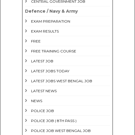
CENTRAL GOVERNMENT JOB
Defence / Navy & Army
EXAM PREPARATION
EXAM RESULTS
FREE
FREE TRAINING COURSE
LATEST JOB
LATEST JOBS TODAY
LATEST JOBS WEST BENGAL JOB
LATEST NEWS
NEWS
POLICE JOB
POLICE JOB ( 8TH PASS )
POLICE JOB WEST BENGAL JOB