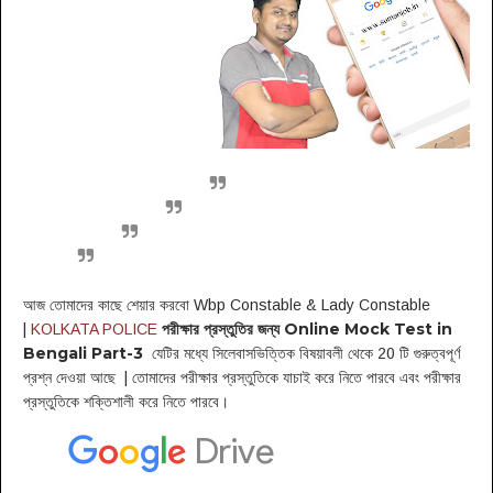
আজ তোমাদের কাছে শেয়ার করবো
Wbp Constable & Lady Constable
পরীক্ষার প্রস্তুতির জন্য Online Mock Test in
|
KOLKATA POLICE
Bengali Part-3
যেটির মধ্যে সিলেবাসভিত্তিক বিষয়াবলী থেকে 20 টি গুরুত্বপূর্ণ
প্রশ্ন দেওয়া আছে
|
তোমাদের পরীক্ষার প্রস্তুতিকে যাচাই করে নিতে পারবে এবং পরীক্ষার
প্রস্তুতিকে শক্তিশালী করে নিতে পারবে।