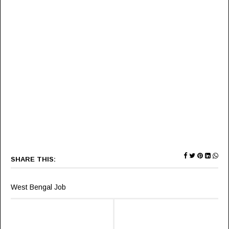
SHARE THIS:
West Bengal Job