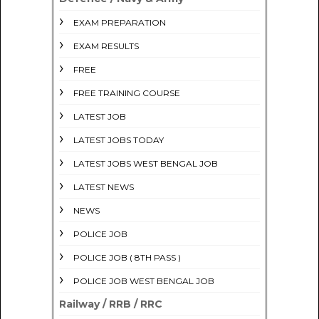
EXAM PREPARATION
EXAM RESULTS
FREE
FREE TRAINING COURSE
LATEST JOB
LATEST JOBS TODAY
LATEST JOBS WEST BENGAL JOB
LATEST NEWS
NEWS
POLICE JOB
POLICE JOB ( 8TH PASS )
POLICE JOB WEST BENGAL JOB
Railway / RRB / RRC