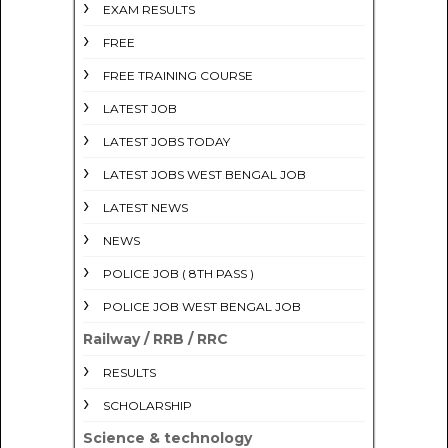
EXAM RESULTS
FREE
FREE TRAINING COURSE
LATEST JOB
LATEST JOBS TODAY
LATEST JOBS WEST BENGAL JOB
LATEST NEWS
NEWS
POLICE JOB ( 8TH PASS )
POLICE JOB WEST BENGAL JOB
Railway / RRB / RRC
RESULTS
SCHOLARSHIP
Science & technology