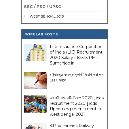
SSC / PSC / UPSC
WEST BENGAL JOB
POPULAR POSTS
Life Insurance Corporation
of India (LIC) Recruitment
2020 Salary - 62315 PM -
Sumanjob.in
রাষ্ট্রায়ত্ত ব্যাঙ্কে ক্লার্ক নিয়োগ করা হবে
১৫৫৭ জনকে
অঙ্গনারী পদে কর্মী নিয়োগ 2020 , icds
recruitment 2020 [ icds
Upcoming recruitment in
west bengal 2021
413 Vacancies Railway