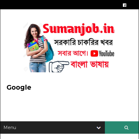
Google