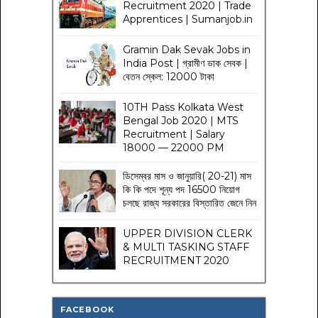
Recruitment 2020 | Trade
Apprentices | Sumanjob.in
Gramin Dak Sevak Jobs in
India Post | গ্রামীণ ডাক সেবক |
বেতন স্কেল: 12000 টাকা
10TH Pass Kolkata West
Bengal Job 2020 | MTS
Recruitment | Salary
18000 — 22000 PM
ডিসেম্বর মাস ও জানুয়ারি( 20-21) মাস
কি কি পদে শূন্য পদ 16500 নিয়োগ
চলছে রাজ্য সরকারের বিস্তারিত জেনে নিন
UPPER DIVISION CLERK
& MULTI TASKING STAFF
RECRUITMENT 2020
FACEBOOK