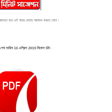
৷
ে জানতে হবে এই পদের বেলায় আবেদন করতে গেলে
৷
, শেষ তারিখ 10 এপ্রিল 2019 বিকেল 5টা