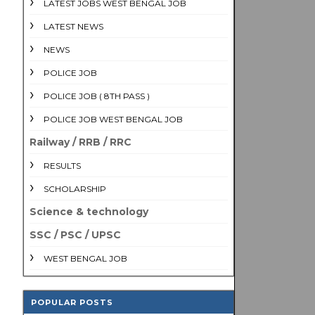
LATEST JOBS WEST BENGAL JOB
LATEST NEWS
NEWS
POLICE JOB
POLICE JOB ( 8TH PASS )
POLICE JOB WEST BENGAL JOB
Railway / RRB / RRC
RESULTS
SCHOLARSHIP
Science & technology
SSC / PSC / UPSC
WEST BENGAL JOB
POPULAR POSTS