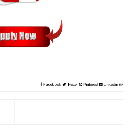
Facebook
Twitter
Pinterest
Linkedin