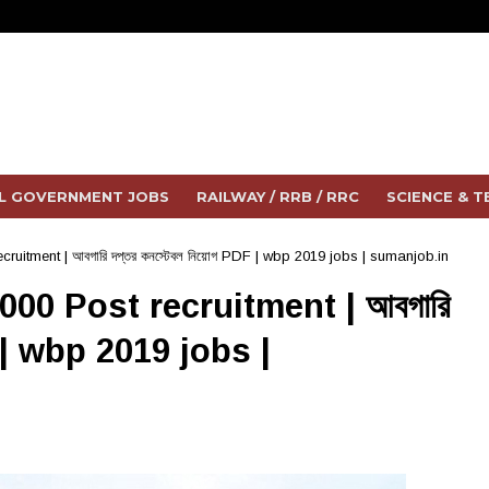
L GOVERNMENT JOBS
RAILWAY / RRB / RRC
SCIENCE & 
uitment | আবগারি দপ্তর কনস্টেবল নিয়োগ PDF | wbp 2019 jobs | sumanjob.in
00 Post recruitment | আবগারি
DF | wbp 2019 jobs |