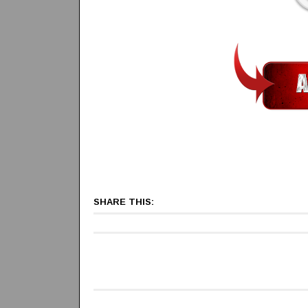
SHARE THIS: