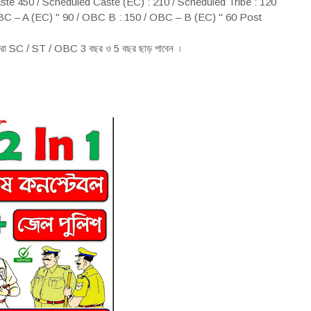
ste 450 / Scheduled Caste (EC) : 210 / Scheduled Tribe : 120
OBC – A (EC) " 90 / OBC B : 150 / OBC – B (EC) " 60 Post
৷
ার্থীরা SC / ST / OBC 3 বছর ও 5 বছর ছাড় পাবেন