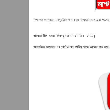
শিক্ষাগত যোগ্যতা : মাধ্যমিক পাস বাংলা লিখতে বলতে এবং পড়ত
আবেদন ফি: 220 টাকা ( SC / ST Rs. 20/- )
অনলাইনে আবেদন: 11 মার্চ 2019 তারিখ থেকে আবেদন শুরু হবে