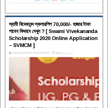
স্বামী বিবেকানন্দ স্কলারশিপ 70,000/- হাজার টাকা
পাবেন কিভাবে দেখুন ? [ Swami Vivekananda
Scholarship 2020 Online Application
– SVMCM ]
Karmasandhan Recruitment
অক্টোবর ১২, ২০২০