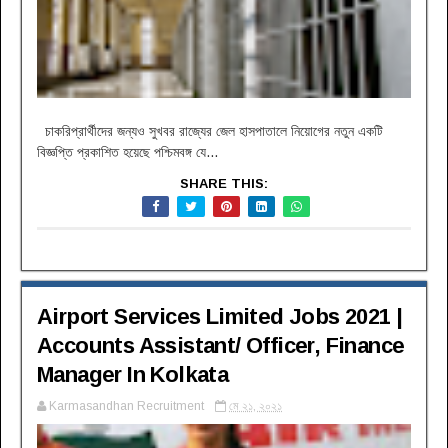
চাকরিপ্রার্থীদের জন্যও সুখবর রাজ্যের জেল হাসপাতালে নিয়োগের নতুন একটি
বিজ্ঞপ্তি প্রকাশিত হয়েছে পশ্চিমবঙ্গ যে...
SHARE THIS:
Airport Services Limited Jobs 2021 |
Accounts Assistant/ Officer, Finance
Manager In Kolkata
Karmasandhan Recruitment
মে ২১, ২০২১