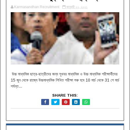
Karmasandhan Recruitment
জানুয়ারী ২২, ২০২১
উচ্চ মাধ্যমিক ছাত্র-ছাত্রীদের জন্য সুখবর মাধ্যমিক ও উচ্চ মাধ্যমিক পরীক্ষার্থীদের
15 জুন থেকে রাজ্যে উচ্চমাধ্যমিক লিখিত পরীক্ষা শুরু হবে 10 মার্চ থেকে 31 শে মার্চ
পর্যন্ত...
SHARE THIS: