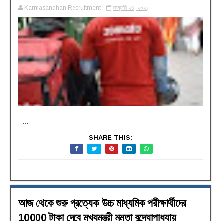
Karmasandhan Recruitment
জানুয়ারী ২৪, ২০২১
...
SHARE THIS:
আজ থেকে শুরু প্রত্যেক উচ্চ মাধ্যমিক পরীক্ষার্থীদের
10000 টাকা দেবে মুখ্যমন্ত্রী মমতা বন্দ্যোপাধ্যায়